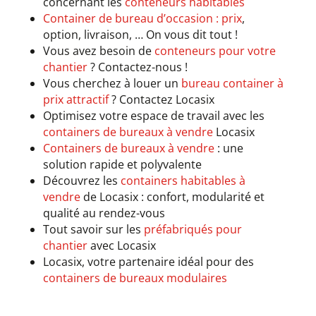
concernant les
conteneurs habitables
Container de bureau d’occasion : prix
,
option, livraison, … On vous dit tout !
Vous avez besoin de
conteneurs pour votre
chantier
? Contactez-nous !
Vous cherchez à louer un
bureau container à
prix attractif
? Contactez Locasix
Optimisez votre espace de travail avec les
containers de bureaux à vendre
Locasix
Containers de bureaux à vendre
: une
solution rapide et polyvalente
Découvrez les
containers habitables à
vendre
de Locasix : confort, modularité et
qualité au rendez-vous
Tout savoir sur les
préfabriqués pour
chantier
avec Locasix
Locasix, votre partenaire idéal pour des
containers de bureaux modulaires