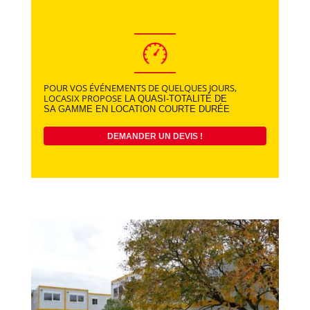
POUR VOS ÉVÉNEMENTS DE QUELQUES JOURS,
LOCASIX PROPOSE
LA QUASI-TOTALITÉ DE
SA GAMME EN LOCATION COURTE DURÉE
DEMANDER UN DEVIS !