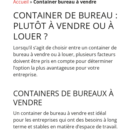
Accueil
»
Container bureau à vendre
CONTAINER DE BUREAU :
PLUTÔT À VENDRE OU À
LOUER ?
Lorsqu’il s’agit de choisir entre un container de
bureau à vendre ou à louer, plusieurs facteurs
doivent être pris en compte pour déterminer
l’option la plus avantageuse pour votre
entreprise.
CONTAINERS DE BUREAUX À
VENDRE
Un container de bureau à vendre est idéal
pour les entreprises qui ont des besoins à long
terme et stables en matière d’espace de travail.