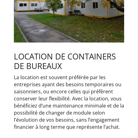
LOCATION DE CONTAINERS
DE BUREAUX
La location est souvent préférée par les
entreprises ayant des besoins temporaires ou
saisonniers, ou encore celles qui préfèrent
conserver leur flexibilité. Avec la location, vous
bénéficiez d’une maintenance minimale et de la
possibilité de changer de module selon
l’évolution de vos besoins, sans l’engagement
financier à long terme que représente l’achat.