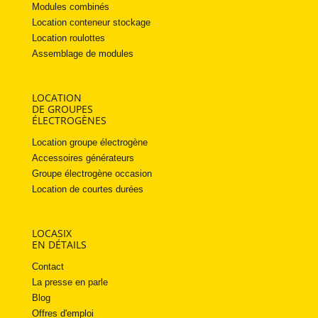
Modules combinés
Location conteneur stockage
Location roulottes
Assemblage de modules
LOCATION
DE GROUPES
ÉLECTROGÈNES
Location groupe électrogène
Accessoires générateurs
Groupe électrogène occasion
Location de courtes durées
LOCASIX
EN DÉTAILS
Contact
La presse en parle
Blog
Offres d'emploi