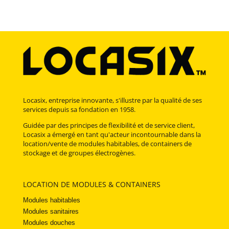
Locasix, entreprise innovante, s'illustre par la qualité de ses
services depuis sa fondation en 1958.
Guidée par des principes de flexibilité et de service client,
Locasix a émergé en tant qu'acteur incontournable dans la
location/vente de modules habitables, de containers de
stockage et de groupes électrogènes.
LOCATION DE MODULES & CONTAINERS
Modules habitables
Modules sanitaires
Modules douches