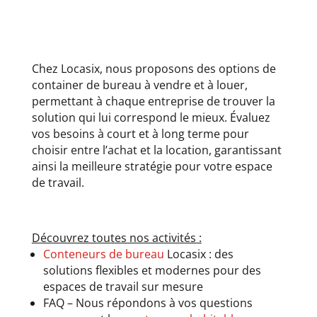
Chez Locasix, nous proposons des options de
container de bureau à vendre et à louer,
permettant à chaque entreprise de trouver la
solution qui lui correspond le mieux. Évaluez
vos besoins à court et à long terme pour
choisir entre l’achat et la location, garantissant
ainsi la meilleure stratégie pour votre espace
de travail.
Découvrez toutes nos activités :
Conteneurs de bureau
Locasix : des
solutions flexibles et modernes pour des
espaces de travail sur mesure
FAQ – Nous répondons à vos questions