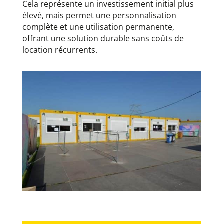
Cela représente un investissement initial plus
élevé, mais permet une personnalisation
complète et une utilisation permanente,
offrant une solution durable sans coûts de
location récurrents.