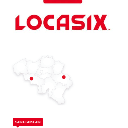
SAINT-GHISLAIN