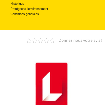
Historique
Protégeons l'environnement
Conditions générales
Donnez nous votre avis !