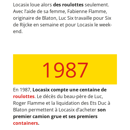
Locasix loue alors
des roulottes
seulement.
Avec l’aide de sa femme, Fabienne Flamme,
originaire de Blaton, Luc Six travaille pour Six
de Rijcke en semaine et pour Locasix le week-
end.
1987
En 1987,
Locasix compte une centaine de
roulottes
. Le décès du beau-père de Luc,
Roger Flamme et la liquidation des Ets Duc à
Blaton permettent à Locasix d’acheter
son
premier camion grue et ses premiers
containers
.