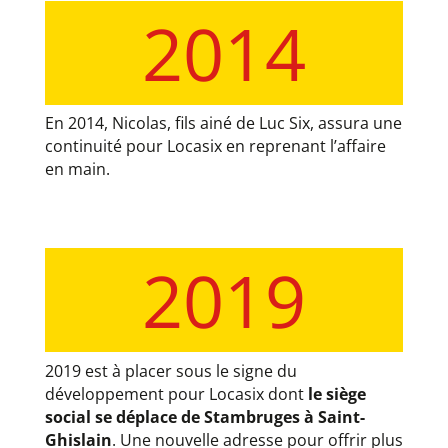
2014
En 2014, Nicolas, fils ainé de Luc Six, assura une
continuité pour Locasix en reprenant l’affaire
en main.
2019
2019 est à placer sous le signe du
développement pour Locasix dont
le siège
social se déplace de Stambruges à Saint-
Ghislain
. Une nouvelle adresse pour offrir plus