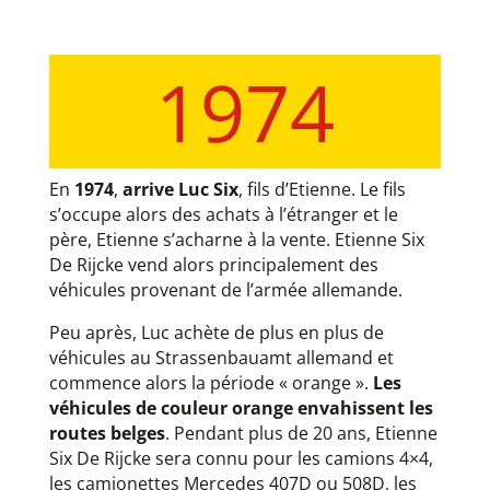
1974
En
1974
,
arrive Luc Six
, fils d’Etienne. Le fils
s’occupe alors des achats à l’étranger et le
père, Etienne s’acharne à la vente. Etienne Six
De Rijcke vend alors principalement des
véhicules provenant de l’armée allemande.
Peu après, Luc achète de plus en plus de
véhicules au Strassenbauamt allemand et
commence alors la période « orange ».
Les
véhicules de couleur orange envahissent les
routes belges
. Pendant plus de 20 ans, Etienne
Six De Rijcke sera connu pour les camions 4×4,
les camionettes Mercedes 407D ou 508D, les