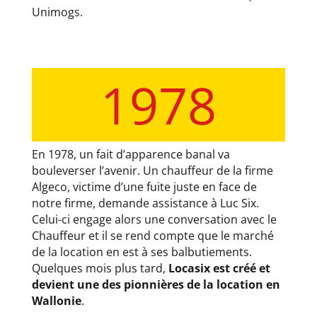
Unimogs.
1978
En 1978, un fait d’apparence banal va
bouleverser l’avenir. Un chauffeur de la firme
Algeco, victime d’une fuite juste en face de
notre firme, demande assistance à Luc Six.
Celui-ci engage alors une conversation avec le
Chauffeur et il se rend compte que le marché
de la location en est à ses balbutiements.
Quelques mois plus tard,
Locasix est créé et
devient une des pionnières de la location en
Wallonie
.