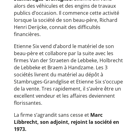
alors des véhicules et des engins de travaux
publics d’occasion. Il commence cette activité
lorsque la société de son beau-père, Richard
Henri Derijcke, connait des difficultés
financières.
Etienne Six vend d’abord le matériel de son
beau-père et collabore par la suite avec les
firmes Van der Straeten de Lebbeke, Holbrecht
de Lebbeke et Braem à Handzame. Les 3
sociétés livrent du matériel au dépôt à
Stambruges-Grandglise et Etienne Six s’occupe
de la vente. Tres rapidement, il s’avère être un
excellent vendeur et les affaires deviennent
florissantes.
La firme s’agrandit sans cesse et
Marc
Libbrecht, son adjoint, rejoint la société en
1973.