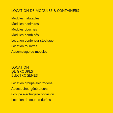
LOCATION DE MODULES & CONTAINERS
Modules habitables
Modules sanitaires
Modules douches
Modules combinés
Location conteneur stockage
Location roulottes
Assemblage de modules
LOCATION
DE GROUPES
ÉLECTROGÈNES
Location groupe électrogène
Accessoires générateurs
Groupe électrogène occasion
Location de courtes durées