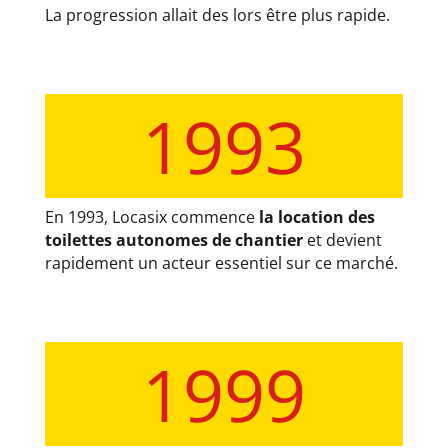
La progression allait des lors être plus rapide.
1993
En 1993, Locasix commence
la location des
toilettes autonomes de chantier
et devient
rapidement un acteur essentiel sur ce marché.
1999