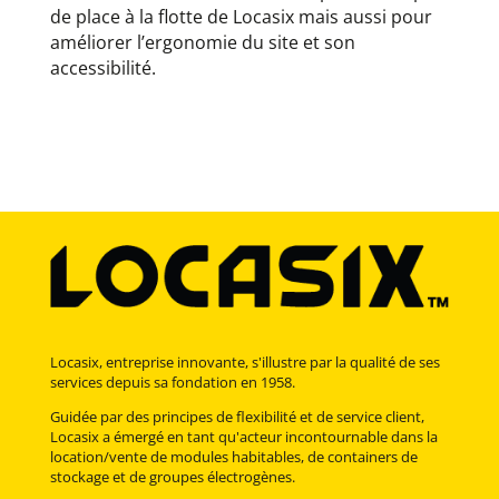
de place à la flotte de Locasix mais aussi pour
améliorer l’ergonomie du site et son
accessibilité.
Locasix, entreprise innovante, s'illustre par la qualité de ses
services depuis sa fondation en 1958.
Guidée par des principes de flexibilité et de service client,
Locasix a émergé en tant qu'acteur incontournable dans la
location/vente de modules habitables, de containers de
stockage et de groupes électrogènes.