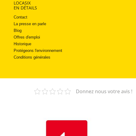
LOCASIX
EN DÉTAILS
Contact
La presse en parle
Blog
Offres d'emploi
Historique
Protégeons l'environnement
Conditions générales
Donnez nous votre avis !