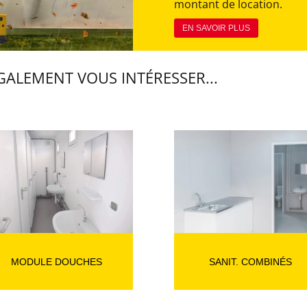
montant de location.
EN SAVOIR PLUS
ALEMENT VOUS INTÉRESSER...
MODULE DOUCHES
SANIT. COMBINÉS