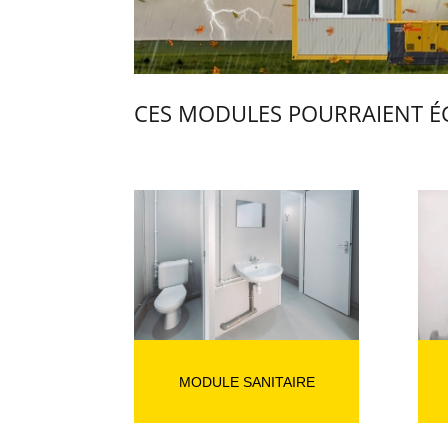
CES MODULES POURRAIENT ÉG
MODULE SANITAIRE