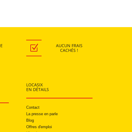
DE
AUCUN
FRAIS
Z
CACHÉS !
LOCASIX
EN DÉTAILS
Contact
La presse en parle
Blog
Offres d'emploi