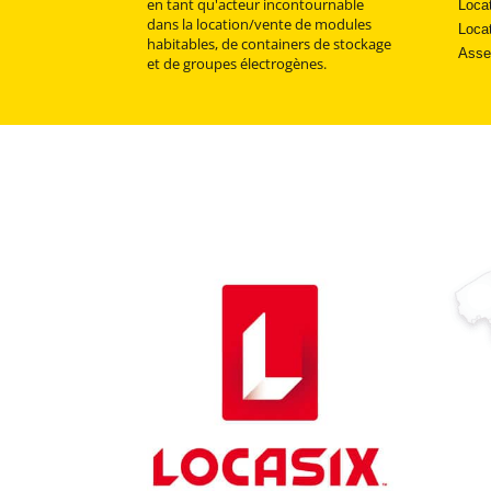
en tant qu'acteur incontournable
Loca
dans la location/vente de modules
Locat
habitables, de containers de stockage
Asse
et de groupes électrogènes.