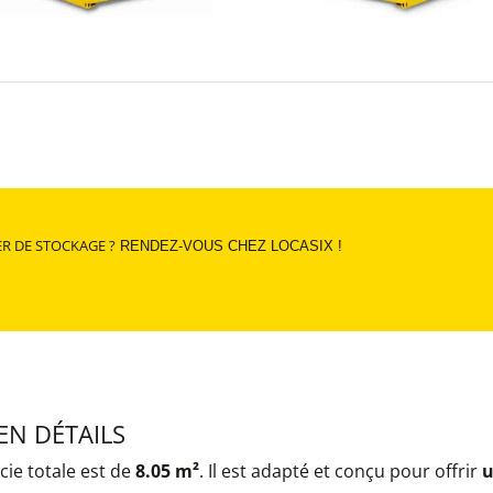
R DE STOCKAGE ?
RENDEZ-VOUS CHEZ LOCASIX !
EN DÉTAILS
ie totale est de
8.05 m²
. Il est adapté et conçu pour offrir
u