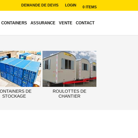
DEMANDE DE DEVIS
LOGIN
0 ITEMS
CONTAINERS
ASSURANCE
VENTE
CONTACT
ONTAINERS DE
ROULOTTES DE
STOCKAGE
CHANTIER