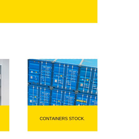
CONTAINERS STOCK.