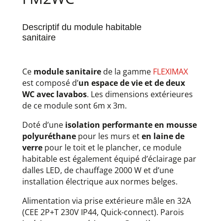
Descriptif du module habitable
sanitaire
Ce
module sanitaire
de la gamme
FLEXIMAX
est composé d’
un espace de vie et de deux
WC avec lavabos
. Les dimensions extérieures
de ce module sont 6m x 3m.
Doté d’une
isolation performante
en mousse
polyuréthane
pour les murs et
en laine de
verre
pour le toit et le plancher, ce module
habitable est également équipé d’éclairage par
dalles LED, de chauffage 2000 W et d’une
installation électrique aux normes belges.
Alimentation via prise extérieure mâle en 32A
(CEE 2P+T 230V IP44, Quick-connect). Parois