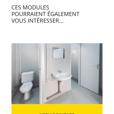
CES MODULES
POURRAIENT ÉGALEMENT
VOUS INTÉRESSER...