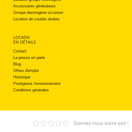
Accessoires générateurs
Groupe électrogène occasion
Location de courtes durées
LOCASIX
EN DÉTAILS
Contact
La presse en parle
Blog
Offres d'emploi
Historique
Protégeons l'environnement
Conditions générales
Donnez nous votre avis !