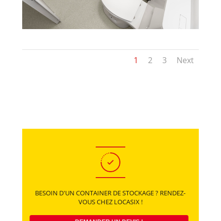
1
2
3
Next
BESOIN D'UN CONTAINER DE STOCKAGE ?
RENDEZ-
VOUS CHEZ LOCASIX !