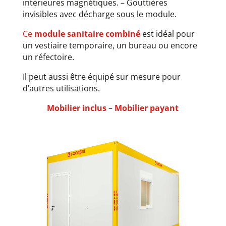
intérieures magnétiques. – Gouttières
invisibles avec décharge sous le module.
Ce
module sanitaire combiné
est idéal pour
un vestiaire temporaire, un bureau ou encore
un réfectoire.
Il peut aussi être équipé sur mesure pour
d’autres utilisations.
Mobilier inclus
–
Mobilier payant