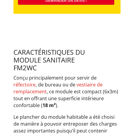
DEMANDER UN DEVIS !
CARACTÉRISTIQUES DU
MODULE SANITAIRE
FM2WC
Conçu principalement pour servir de
réfectoire
, de bureau ou de
vestiaire de
remplacement
, ce module est compact (6x3m)
tout en offrant une superficie intérieure
confortable (
18 m²
).
Le plancher du module habitable a été choisi
de manière à pouvoir entreposer des charges
assez importantes puisqu’il peut contenir