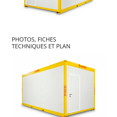
PHOTOS, FICHES
TECHNIQUES ET PLAN