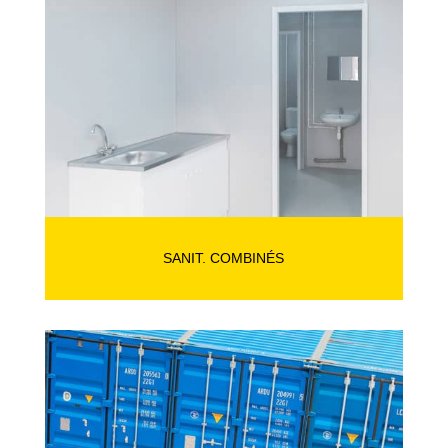
SANIT. COMBINÉS