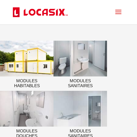
MODULES
MODULES
HABITABLES
SANITAIRES
MODULES
MODULES
DOUCHES
SANITAIRES