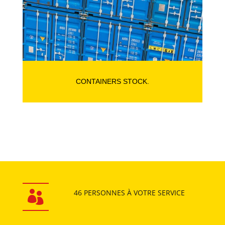
CONTAINERS STOCK.
46 PERSONNES
À VOTRE SERVICE
