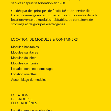
services depuis sa fondation en 1958.
Guidée par des principes de flexibilité et de service client,
Locasix a émergé en tant qu'acteur incontournable dans la
location/vente de modules habitables, de containers de
stockage et de groupes électrogènes.
LOCATION DE MODULES & CONTAINERS
Modules habitables
Modules sanitaires
Modules douches
Modules combinés
Location conteneur stockage
Location roulottes
Assemblage de modules
LOCATION
DE GROUPES
ÉLECTROGÈNES
Location groupe électrogène