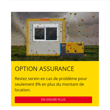
OPTION ASSURANCE
Restez serein en cas de problème pour
seulement 8% en plus du montant de
location.
EN SAVOIR PLUS