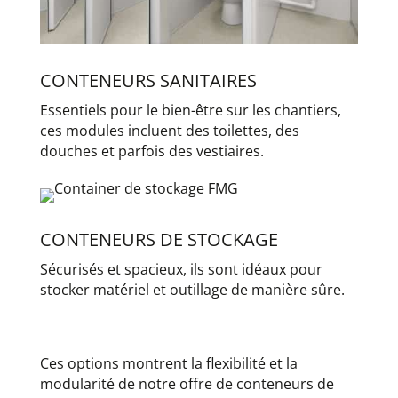
CONTENEURS SANITAIRES
Essentiels pour le bien-être sur les chantiers,
ces modules incluent des toilettes, des
douches et parfois des vestiaires.
CONTENEURS DE STOCKAGE
Sécurisés et spacieux, ils sont idéaux pour
stocker matériel et outillage de manière sûre.
Ces options montrent la flexibilité et la
modularité de notre offre de conteneurs de