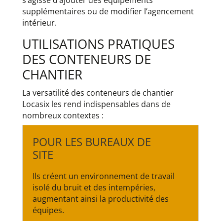
supplémentaires ou de modifier l’agencement
intérieur.
UTILISATIONS PRATIQUES
DES CONTENEURS DE
CHANTIER
La versatilité des conteneurs de chantier
Locasix les rend indispensables dans de
nombreux contextes :
POUR LES BUREAUX DE
SITE
Ils créent un environnement de travail
isolé du bruit et des intempéries,
augmentant ainsi la productivité des
équipes.