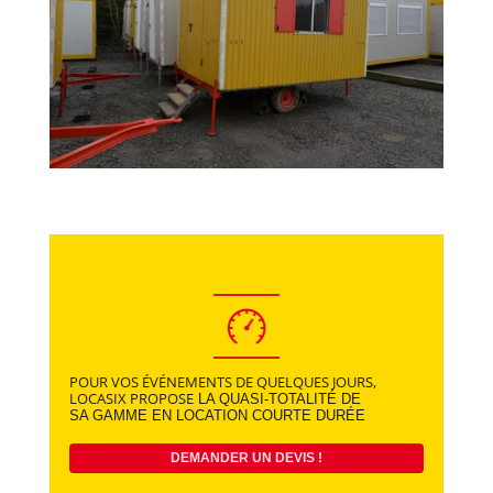
POUR VOS ÉVÉNEMENTS DE QUELQUES JOURS,
LOCASIX PROPOSE
LA QUASI-TOTALITÉ DE
SA GAMME EN LOCATION COURTE DURÉE
DEMANDER UN DEVIS !