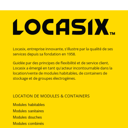
Locasix, entreprise innovante, s'illustre par la qualité de ses
services depuis sa fondation en 1958.
Guidée par des principes de flexibilité et de service client,
Locasix a émergé en tant qu'acteur incontournable dans la
location/vente de modules habitables, de containers de
stockage et de groupes électrogènes.
LOCATION DE MODULES & CONTAINERS
Modules habitables
Modules sanitaires
Modules douches
Modules combinés