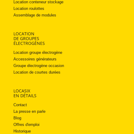
Location conteneur stockage
Location roulottes
Assemblage de modules
LOCATION
DE GROUPES
ÉLECTROGÈNES
Location groupe électrogène
Accessoires générateurs
Groupe électrogène occasion
Location de courtes durées
LOCASIX
EN DÉTAILS
Contact
La presse en parle
Blog
Offres d'emploi
Historique