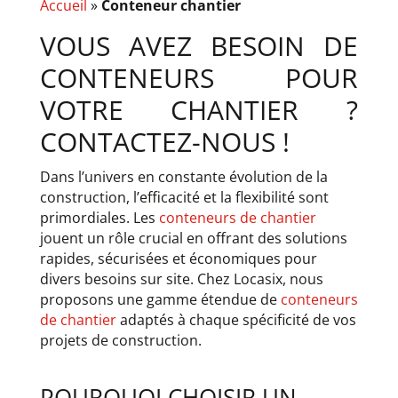
Accueil
»
Conteneur chantier
​VOUS AVEZ BESOIN DE
CONTENEURS POUR
VOTRE CHANTIER ?
CONTACTEZ-NOUS !
Dans l’univers en constante évolution de la
construction, l’efficacité et la flexibilité sont
primordiales. Les
conteneurs de chantier
jouent un rôle crucial en offrant des solutions
rapides, sécurisées et économiques pour
divers besoins sur site. Chez Locasix, nous
proposons une gamme étendue de
conteneurs
de chantier
adaptés à chaque spécificité de vos
projets de construction.
​POURQUOI CHOISIR UN