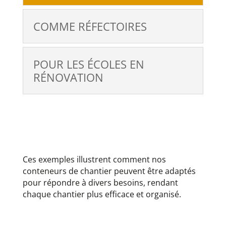
COMME RÉFECTOIRES
POUR LES ÉCOLES EN
RÉNOVATION
Ces exemples illustrent comment nos
conteneurs de chantier peuvent être adaptés
pour répondre à divers besoins, rendant
chaque chantier plus efficace et organisé.