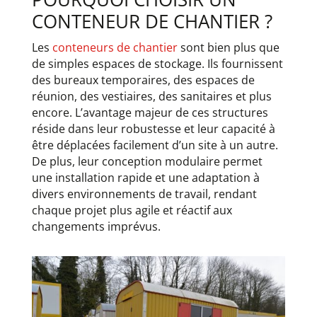
CONTENEUR DE CHANTIER ?
Les
conteneurs de chantier
sont bien plus que
de simples espaces de stockage. Ils fournissent
des bureaux temporaires, des espaces de
réunion, des vestiaires, des sanitaires et plus
encore. L’avantage majeur de ces structures
réside dans leur robustesse et leur capacité à
être déplacées facilement d’un site à un autre.
De plus, leur conception modulaire permet
une installation rapide et une adaptation à
divers environnements de travail, rendant
chaque projet plus agile et réactif aux
changements imprévus.