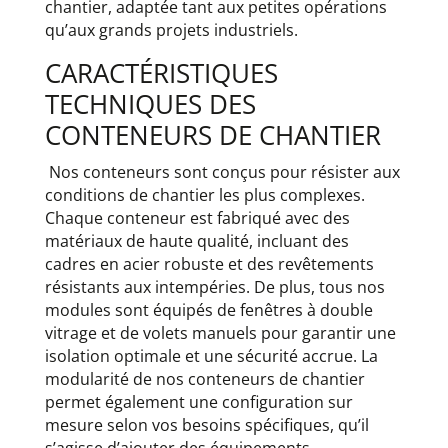
chantier, adaptée tant aux petites opérations
qu’aux grands projets industriels.
CARACTÉRISTIQUES
TECHNIQUES DES
CONTENEURS DE CHANTIER
Nos conteneurs sont conçus pour résister aux
conditions de chantier les plus complexes.
Chaque conteneur est fabriqué avec des
matériaux de haute qualité, incluant des
cadres en acier robuste et des revêtements
résistants aux intempéries. De plus, tous nos
modules sont équipés de fenêtres à double
vitrage et de volets manuels pour garantir une
isolation optimale et une sécurité accrue. La
modularité de nos conteneurs de chantier
permet également une configuration sur
mesure selon vos besoins spécifiques, qu’il
s’agisse d’ajouter des équipements