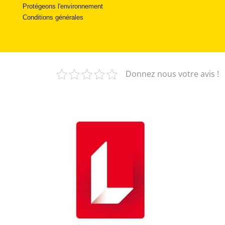
Protégeons l'environnement
Conditions générales
Donnez nous votre avis !