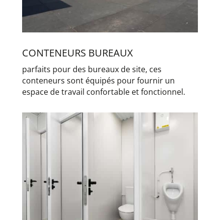
CONTENEURS BUREAUX
parfaits pour des bureaux de site, ces
conteneurs sont équipés pour fournir un
espace de travail confortable et fonctionnel.