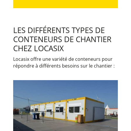
LES DIFFÉRENTS TYPES DE
CONTENEURS DE CHANTIER
CHEZ LOCASIX
Locasix offre une variété de conteneurs pour
répondre à différents besoins sur le chantier :