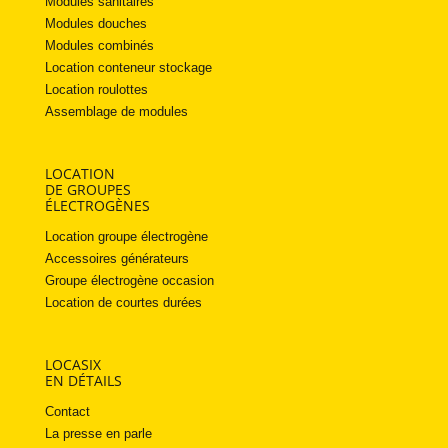
Modules sanitaires
Modules douches
Modules combinés
Location conteneur stockage
Location roulottes
Assemblage de modules
LOCATION
DE GROUPES
ÉLECTROGÈNES
Location groupe électrogène
Accessoires générateurs
Groupe électrogène occasion
Location de courtes durées
LOCASIX
EN DÉTAILS
Contact
La presse en parle