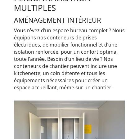
MULTIPLES
AMÉNAGEMENT INTÉRIEUR
Vous rêvez d’un espace bureau complet ? Nous
équipons nos conteneurs de prises
électriques, de mobilier fonctionnel et d’une
isolation renforcée, pour un confort optimal
toute l’année. Besoin d’un lieu de vie ? Nos
conteneurs de chantier peuvent inclure une
kitchenette, un coin détente et tous les
équipements nécessaires pour créer un
espace accueillant, même sur un chantier.