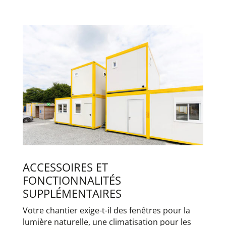
ACCESSOIRES ET
FONCTIONNALITÉS
SUPPLÉMENTAIRES
Votre chantier exige-t-il des fenêtres pour la
lumière naturelle, une climatisation pour les