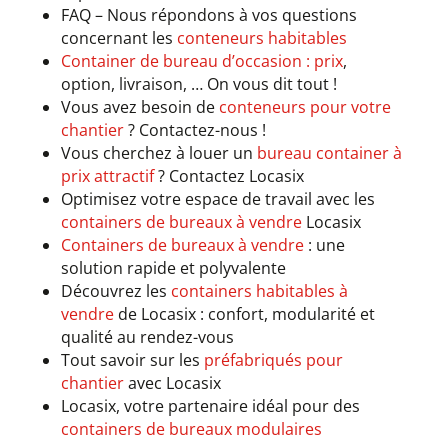
FAQ – Nous répondons à vos questions
concernant les
conteneurs habitables
Container de bureau d’occasion : prix
,
option, livraison, … On vous dit tout !
Vous avez besoin de
conteneurs pour votre
chantier
? Contactez-nous !
Vous cherchez à louer un
bureau container à
prix attractif
? Contactez Locasix
Optimisez votre espace de travail avec les
containers de bureaux à vendre
Locasix
Containers de bureaux à vendre
: une
solution rapide et polyvalente
Découvrez les
containers habitables à
vendre
de Locasix : confort, modularité et
qualité au rendez-vous
Tout savoir sur les
préfabriqués pour
chantier
avec Locasix
Locasix, votre partenaire idéal pour des
containers de bureaux modulaires