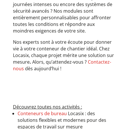
journées intenses ou encore des systèmes de
sécurité avancés ? Nos modules sont
entièrement personnalisables pour affronter
toutes les conditions et répondre aux
moindres exigences de votre site.
Nos experts sont à votre écoute pour donner
vie à votre conteneur de chantier idéal. Chez
Locasix, chaque projet mérite une solution sur
mesure
.
Alors, qu’attendez-vous ?
Contactez-
nous
dès aujourd’hui !
Découvrez toutes nos activités :
Conteneurs de bureau
Locasix : des
solutions flexibles et modernes pour des
espaces de travail sur mesure