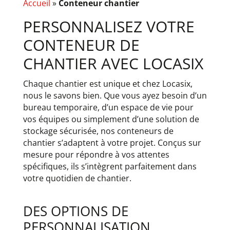
Accueil
»
Conteneur chantier
PERSONNALISEZ VOTRE
CONTENEUR DE
CHANTIER AVEC LOCASIX
Chaque chantier est unique et chez Locasix,
nous le savons bien. Que vous ayez besoin d’un
bureau temporaire, d’un espace de vie pour
vos équipes ou simplement d’une solution de
stockage sécurisée, nos conteneurs de
chantier s’adaptent à votre projet. Conçus sur
mesure pour répondre à vos attentes
spécifiques, ils s’intègrent parfaitement dans
votre quotidien de chantier.
DES OPTIONS DE
PERSONNALISATION