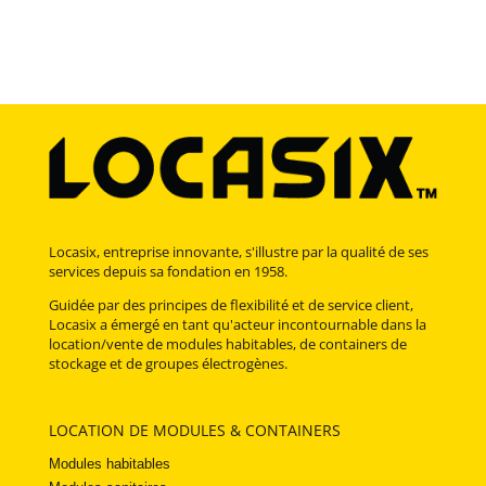
Locasix, entreprise innovante, s'illustre par la qualité de ses
services depuis sa fondation en 1958.
Guidée par des principes de flexibilité et de service client,
Locasix a émergé en tant qu'acteur incontournable dans la
location/vente de modules habitables, de containers de
stockage et de groupes électrogènes.
LOCATION DE MODULES & CONTAINERS
Modules habitables