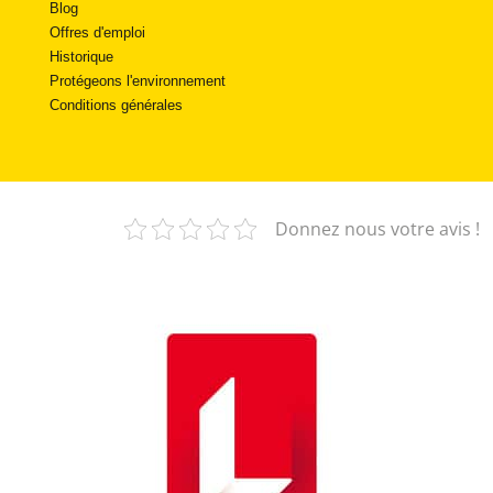
Blog
Offres d'emploi
Historique
Protégeons l'environnement
Conditions générales
Donnez nous votre avis !