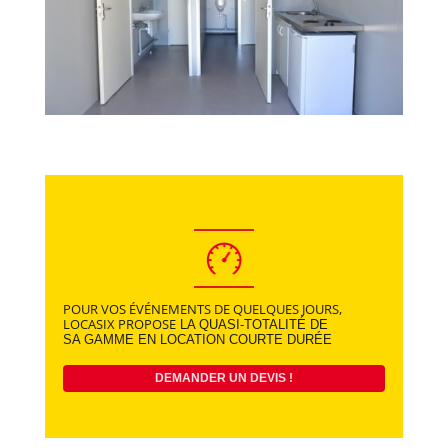
POUR VOS ÉVÉNEMENTS DE QUELQUES JOURS,
LOCASIX PROPOSE
LA QUASI-TOTALITÉ DE
SA GAMME EN LOCATION COURTE DURÉE
DEMANDER UN DEVIS !