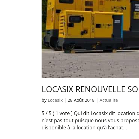
LOCASIX RENOUVELLE SO
by
Locasix
|
28 Août 2018
|
Actualité
5 / 5 ( 1 vote ) Qui dit Locasix dit locat
n’est pas tout puisque nous vous propos
disponible à la location qu’à l’achat...