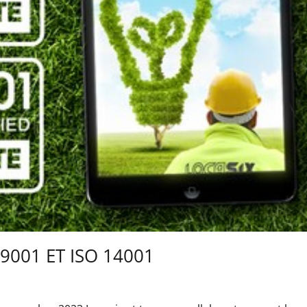
 9001 ET ISO 14001