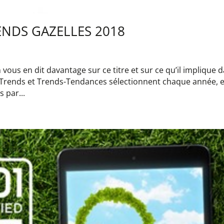
NDS GAZELLES 2018
 vous en dit davantage sur ce titre et sur ce qu’il implique 
s Trends et Trends-Tendances sélectionnent chaque année, e
 par...