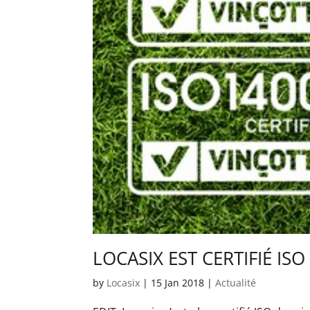
LOCASIX EST CERTIFIÉ ISO
by
Locasix
|
15 Jan 2018
|
Actualité