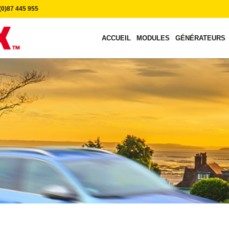
0)87 445 955
ACCUEIL
MODULES
GÉNÉRATEURS