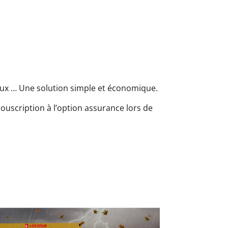
aux … Une solution simple et économique.
ouscription à l’option assurance lors de