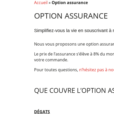
Accueil
»
Option assurance
OPTION ASSURANCE
Simplifiez-vous la vie en souscrivant à
Nous vous proposons une option assuranc
Le prix de l’assurance s’élève à 8% du mo
votre commande.
Pour toutes questions,
n’hésitez pas à n
QUE COUVRE L’OPTION A
DÉGATS