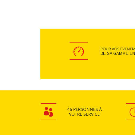
POUR VOS ÉVÉNEM
DE SA GAMME EN
46 PERSONNES
À

VOTRE SERVICE