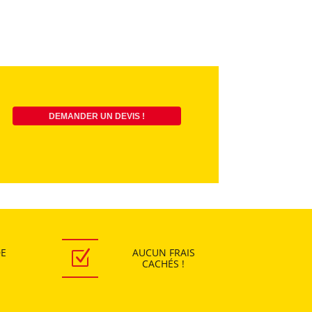
DEMANDER UN DEVIS !
DE
AUCUN
FRAIS
Z
CACHÉS !