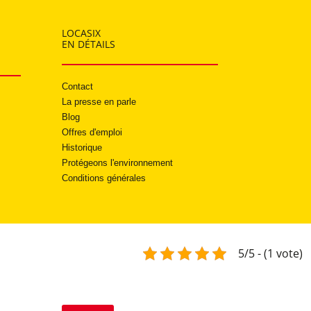
LOCASIX
EN DÉTAILS
Contact
La presse en parle
Blog
Offres d'emploi
Historique
Protégeons l'environnement
Conditions générales
5/5 - (1 vote)