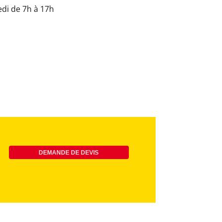
di de 7h à 17h
DEMANDE DE DEVIS