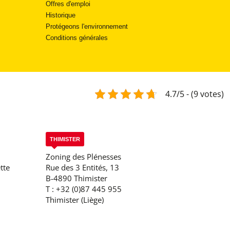
Offres d'emploi
Historique
Protégeons l'environnement
Conditions générales
4.7/5 - (9 votes)
THIMISTER
Zoning des Plénesses
tte
Rue des 3 Entités, 13
B-4890 Thimister
T :
+32 (0)87 445 955
Thimister (Liège)