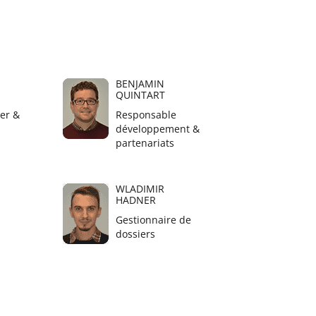
BENJAMIN
QUINTART
er &
Responsable
développement &
partenariats
WLADIMIR
HADNER
Gestionnaire de
dossiers