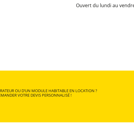
Ouvert du lundi au vendre
ÉRATEUR OU D’UN MODULE HABITABLE EN LOCATION ?
DEMANDER VOTRE DEVIS PERSONNALISÉ !