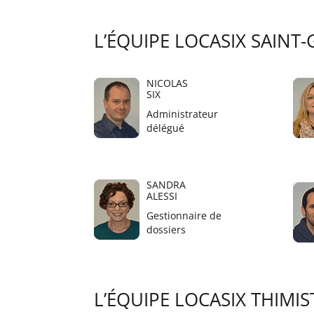
L’ÉQUIPE LOCASIX SAINT-
NICOLAS
SIX
Administrateur
délégué
SANDRA
ALESSI
Gestionnaire de
dossiers
L’ÉQUIPE LOCASIX THIMIS