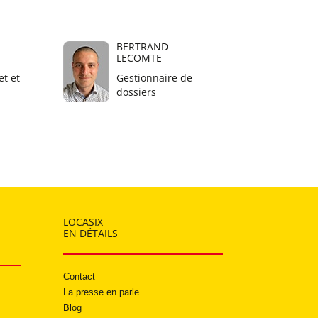
BERTRAND
LECOMTE
t et
Gestionnaire de
dossiers
LOCASIX
EN DÉTAILS
Contact
La presse en parle
Blog