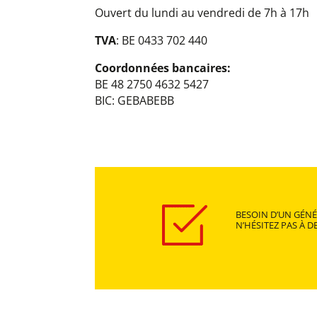
Ouvert du lundi au vendredi de 7h à 17h
TVA
: BE 0433 702 440
Coordonnées bancaires:
BE 48 2750 4632 5427
BIC: GEBABEBB
BESOIN D’UN GÉN
N’HÉSITEZ PAS À 