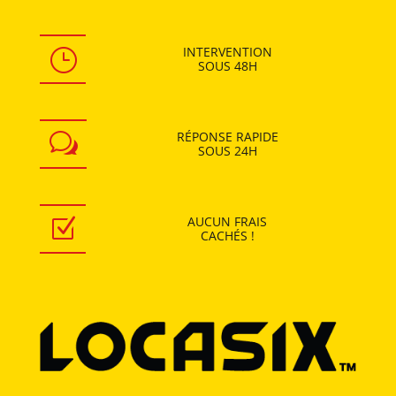
INTERVENTION
}
SOUS
48H
RÉPONSE RAPIDE
w
SOUS
24H
AUCUN
FRAIS
Z
CACHÉS !