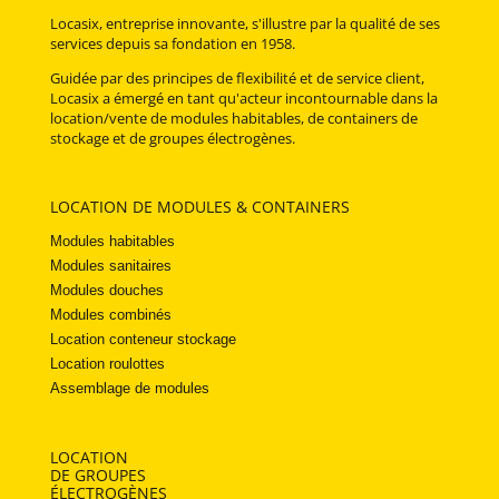
Locasix, entreprise innovante, s'illustre par la qualité de ses
services depuis sa fondation en 1958.
Guidée par des principes de flexibilité et de service client,
Locasix a émergé en tant qu'acteur incontournable dans la
location/vente de modules habitables, de containers de
stockage et de groupes électrogènes.
LOCATION DE MODULES & CONTAINERS
Modules habitables
Modules sanitaires
Modules douches
Modules combinés
Location conteneur stockage
Location roulottes
Assemblage de modules
LOCATION
DE GROUPES
ÉLECTROGÈNES