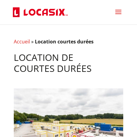
Accueil
»
Location courtes durées
LOCATION DE
COURTES DURÉES