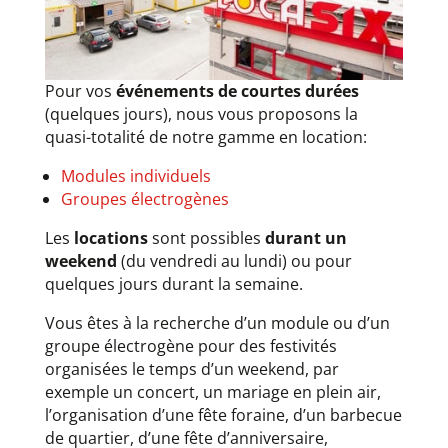
Pour vos
événements de courtes durées
(quelques jours), nous vous proposons la
quasi-totalité de notre gamme en location:
Modules individuels
Groupes électrogènes
Les
locations
sont possibles
durant un
weekend
(du vendredi au lundi) ou pour
quelques jours durant la semaine.
Vous êtes à la recherche d’un module ou d’un
groupe électrogène pour des festivités
organisées le temps d’un weekend, par
exemple un concert, un mariage en plein air,
l’organisation d’une fête foraine, d’un barbecue
de quartier, d’une fête d’anniversaire,