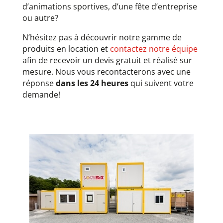
d’animations sportives, d’une fête d’entreprise
ou autre?
N’hésitez pas à découvrir notre gamme de
produits en location et
contactez notre équipe
afin de recevoir un devis gratuit et réalisé sur
mesure. Nous vous recontacterons avec une
réponse
dans les 24 heures
qui suivent votre
demande!