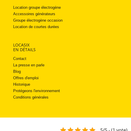
Location groupe électrogène
Accessoires générateurs
Groupe électrogène occasion
Location de courtes durées
LOCASIX
EN DÉTAILS
Contact
La presse en parle
Blog
Offres d'emploi
Historique
Protégeons l'environnement
Conditions générales
5/5 - (1 vote)