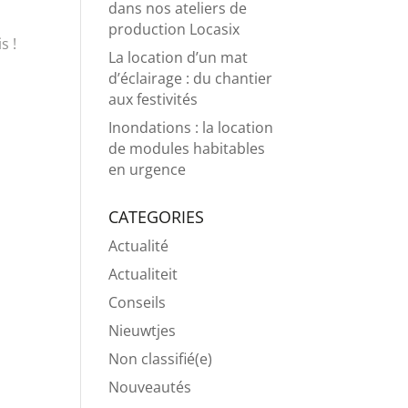
dans nos ateliers de
production Locasix
s !
La location d’un mat
d’éclairage : du chantier
aux festivités
Inondations : la location
de modules habitables
en urgence
CATEGORIES
Actualité
Actualiteit
Conseils
Nieuwtjes
Non classifié(e)
Nouveautés