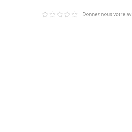
Donnez nous votre avi