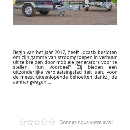
Begin van het Jaar 2017, heeft Locasix besloten
om zijn gamma van stroomgroepen in verhuur
uit te breiden door mobiele generators voor te
stellen. Hun voordeel? Zij bieden een
uitzonderlijke verplaatsingsfaciliteit aan, voor
de meest uiteenlopende behoeften dankzij de
aanhangwagen …
Donnez nous votre avis !