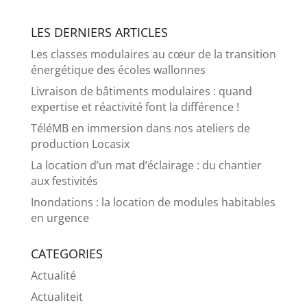
LES DERNIERS ARTICLES
Les classes modulaires au cœur de la transition
énergétique des écoles wallonnes
Livraison de bâtiments modulaires : quand
expertise et réactivité font la différence !
TéléMB en immersion dans nos ateliers de
production Locasix
La location d’un mat d’éclairage : du chantier
aux festivités
Inondations : la location de modules habitables
en urgence
CATEGORIES
Actualité
Actualiteit