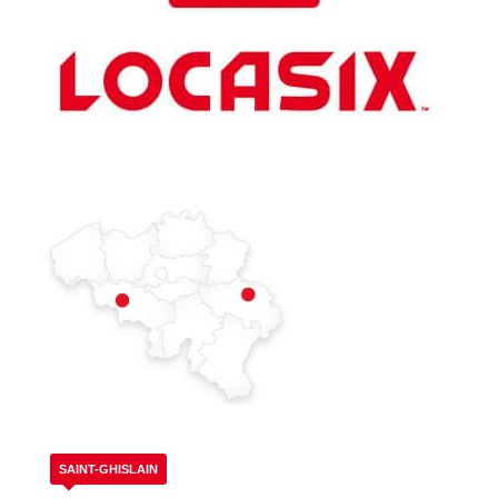
SAINT-GHISLAIN