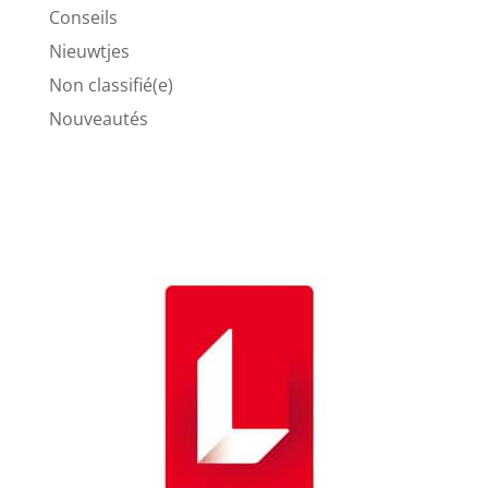
Conseils
Nieuwtjes
Non classifié(e)
Nouveautés