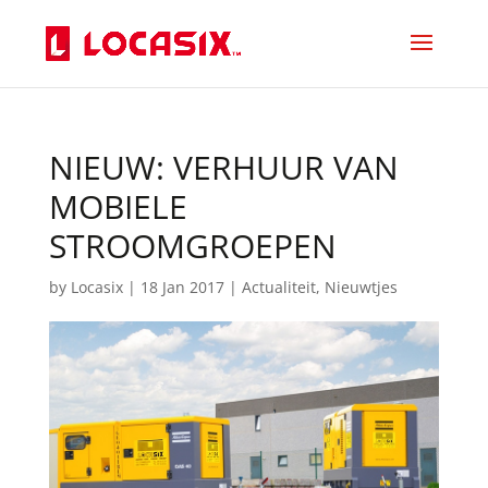
NIEUW: VERHUUR VAN
MOBIELE
STROOMGROEPEN
by
Locasix
|
18 Jan 2017
|
Actualiteit
,
Nieuwtjes