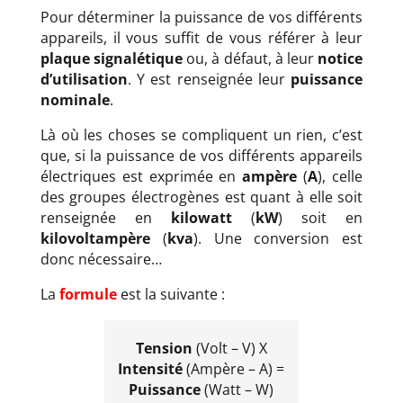
Pour déterminer la puissance de vos différents
appareils, il vous suffit de vous référer à leur
plaque signalétique
ou, à défaut, à leur
notice
d’utilisation
. Y est renseignée leur
puissance
nominale
.
Là où les choses se compliquent un rien, c’est
que, si la puissance de vos différents appareils
électriques est exprimée en
ampère
(
A
), celle
des groupes électrogènes est quant à elle soit
renseignée en
kilowatt
(
kW
) soit en
kilovoltampère
(
kva
). Une conversion est
donc nécessaire…
La
formule
est la suivante :
Tension
(Volt – V) X
Intensité
(Ampère – A) =
Puissance
(Watt – W)