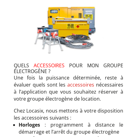
QUELS
ACCESSOIRES
POUR MON GROUPE
ÉLECTROGÈNE ?
Une fois la puissance déterminée, reste à
évaluer quels sont les
accessoires
nécessaires
à l’application que vous souhaitez réserver à
votre groupe électrogène de location.
Chez Locasix, nous mettons à votre disposition
les accessoires suivants :
Horloges
: programment à distance le
démarrage et l’arrêt du groupe électrogène