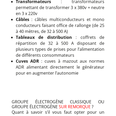
Transformateurs
: transformateurs
permettant de transformer 3 x 380v + neutre
en 3 x 220v
Câbles
: câbles multiconducteurs et mono
conducteurs faisant office de rallonge (de 25
à 40 mètres, de 32 à 500 A)
Tableaux de distribution
: coffrets de
répartition de 32 à 500 A disposant de
plusieurs types de prises pour l’alimentation
de différents consommateurs
Cuves ADR
: cuves à mazout aux normes
ADR alimentant directement le générateur
pour en augmenter l’autonomie
GROUPE ÉLECTROGÈNE CLASSIQUE OU
GROUPE ÉLECTROGÈNE
SUR REMORQUE
?
Quant à savoir s’il vous faut opter pour un