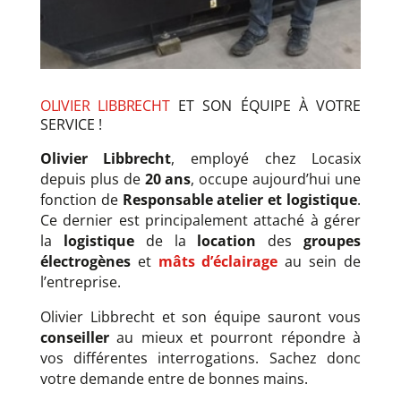
OLIVIER LIBBRECHT
ET SON ÉQUIPE À VOTRE
SERVICE !
Olivier Libbrecht
, employé chez Locasix
depuis plus de
20 ans
, occupe aujourd’hui une
fonction de
Responsable atelier et logistique
.
Ce dernier est principalement attaché à gérer
la
logistique
de la
location
des
groupes
électrogènes
et
mâts d’éclairage
au sein de
l’entreprise.
Olivier Libbrecht et son équipe sauront vous
conseiller
au mieux et pourront répondre à
vos différentes interrogations. Sachez donc
votre demande entre de bonnes mains.