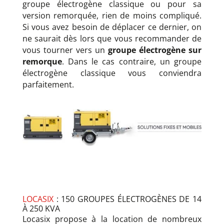
groupe électrogène classique ou pour sa
version remorquée, rien de moins compliqué.
Si vous avez besoin de déplacer ce dernier, on
ne saurait dès lors que vous recommander de
vous tourner vers un
groupe électrogène sur
remorque
. Dans le cas contraire, un groupe
électrogène classique vous conviendra
parfaitement.
LOCASIX
: 150 GROUPES ÉLECTROGÈNES DE 14
À 250 KVA
Locasix propose à la location de nombreux