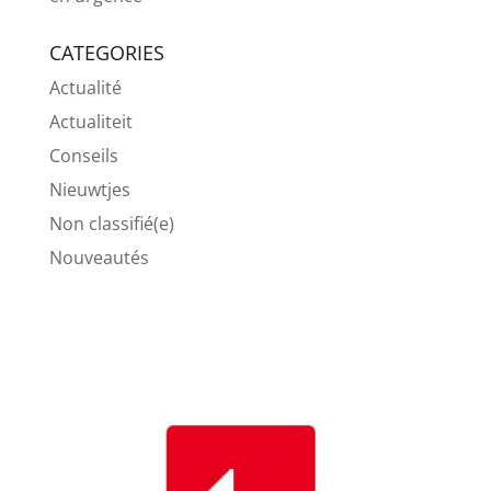
CATEGORIES
Actualité
Actualiteit
Conseils
Nieuwtjes
Non classifié(e)
Nouveautés