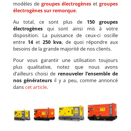
modèles de
groupes électrogènes
et
groupes
électrogènes sur remorque
.
Au total, ce sont plus de
150 groupes
électrogènes
qui sont ainsi mis à votre
disposition. La puissance de ceux-ci oscille
entre
14
et
250 kva
, de quoi répondre aux
besoins de la grande majorité de nos clients.
Pour vous garantir une utilisation toujours
plus qualitative, notez que nous avons
d’ailleurs choisi de
renouveler l’ensemble de
nos générateurs
il y a peu, comme annoncé
dans
cet article
.