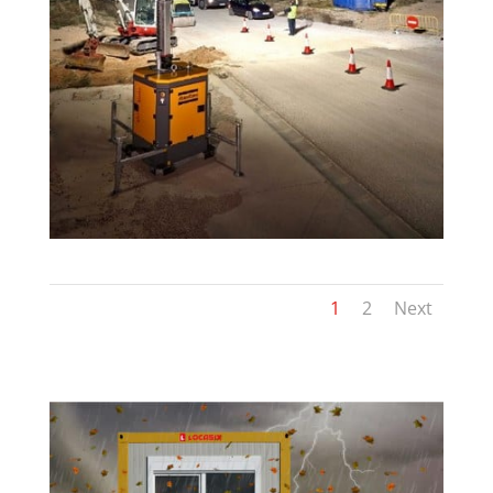
1
2
Next