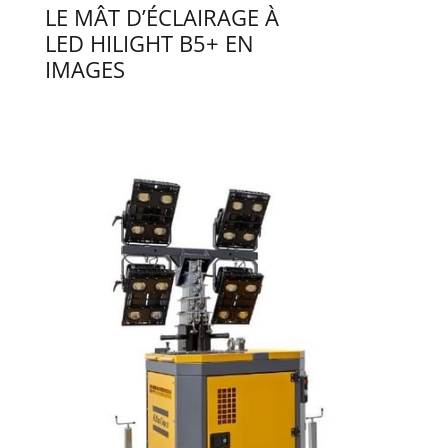
LE MÂT D’ÉCLAIRAGE À
LED HILIGHT B5+ EN
IMAGES