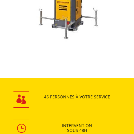
46 PERSONNES
À VOTRE SERVICE

INTERVENTION
}
SOUS
48H