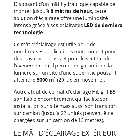
Disposant d’un mât hydraulique capable de
monter jusqu’à
8 mètres de haut
, cette
solution d’éclairage offre une luminosité
intense grâce à ses éclairages
LED de dernière
technologie
.
Ce mât d’éclairage est utile pour de
nombreuses applications (notamment pour
des travaux routiers et pour le secteur de
l’événementiel). Il permet de garantir de la
lumière sur un site d’une superficie pouvant
atteindre
5000 m²
(20 lux en moyenne).
Autre atout de ce mât d’éclairage HiLight B5+:
son faible encombrement qui facilite son
installation sur site mais aussi son transport
sur camion (jusqu’à 22 unités peuvent être
chargées sur un camion de 13 mètres).
LE MÂT D’ÉCLAIRAGE EXTÉRIEUR