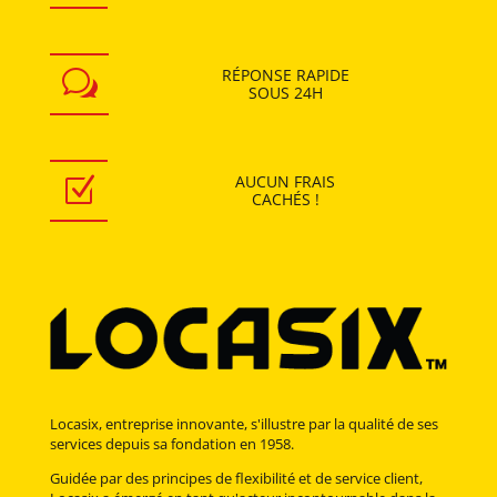
RÉPONSE RAPIDE
w
SOUS
24H
AUCUN
FRAIS
Z
CACHÉS !
Locasix, entreprise innovante, s'illustre par la qualité de ses
services depuis sa fondation en 1958.
Guidée par des principes de flexibilité et de service client,