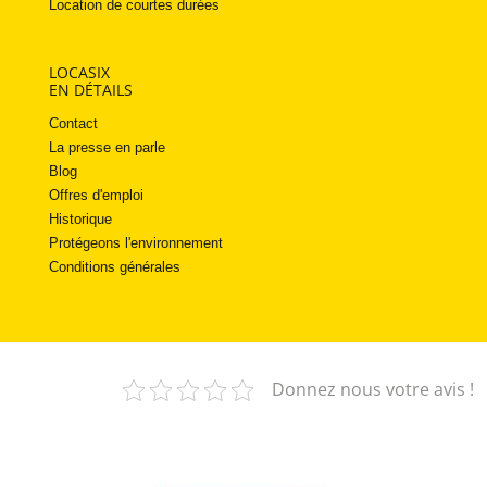
Location de courtes durées
LOCASIX
EN DÉTAILS
Contact
La presse en parle
Blog
Offres d'emploi
Historique
Protégeons l'environnement
Conditions générales
Donnez nous votre avis !