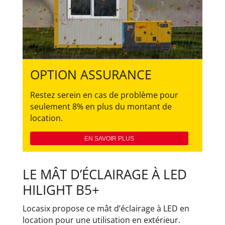
OPTION ASSURANCE
Restez serein en cas de problème pour
seulement 8% en plus du montant de
location.
EN SAVOIR PLUS
LE MÂT D’ÉCLAIRAGE À LED
HILIGHT B5+
Locasix propose ce mât d’éclairage à LED en
location pour une utilisation en extérieur.