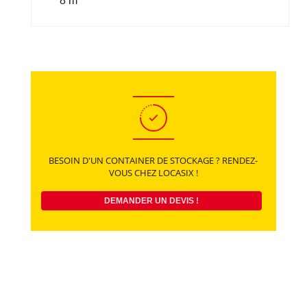
8 m
BESOIN D'UN CONTAINER DE STOCKAGE ?
RENDEZ-
VOUS CHEZ LOCASIX !
DEMANDER UN DEVIS !