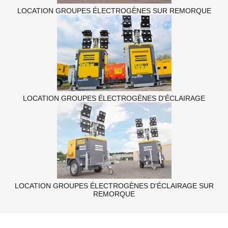
LOCATION GROUPES ÉLECTROGÈNES SUR REMORQUE
LOCATION GROUPES ÉLECTROGÈNES D'ÉCLAIRAGE
LOCATION GROUPES ÉLECTROGÈNES D'ÉCLAIRAGE SUR
REMORQUE