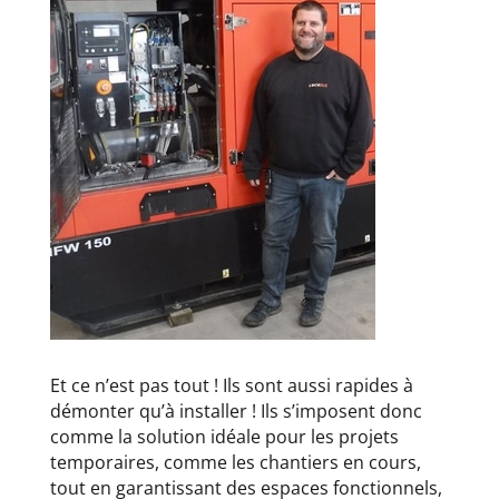
Et ce n’est pas tout ! Ils sont aussi rapides à
démonter qu’à installer ! Ils s’imposent donc
comme la solution idéale pour les projets
temporaires, comme les chantiers en cours,
tout en garantissant des espaces fonctionnels,