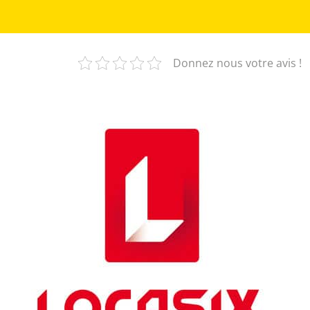
Donnez nous votre avis !