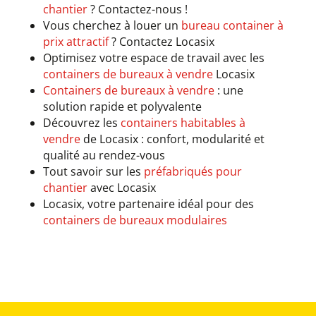
chantier
? Contactez-nous !
Vous cherchez à louer un
bureau container à
prix attractif
? Contactez Locasix
Optimisez votre espace de travail avec les
containers de bureaux à vendre
Locasix
Containers de bureaux à vendre
: une
solution rapide et polyvalente
Découvrez les
containers habitables à
vendre
de Locasix : confort, modularité et
qualité au rendez-vous
Tout savoir sur les
préfabriqués pour
chantier
avec Locasix
Locasix, votre partenaire idéal pour des
containers de bureaux modulaires