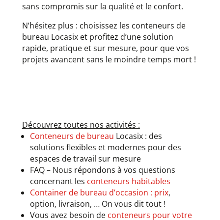
sans compromis sur la qualité et le confort.
N’hésitez plus : choisissez les conteneurs de
bureau Locasix et profitez d’une solution
rapide, pratique et sur mesure, pour que vos
projets avancent sans le moindre temps mort !
Découvrez toutes nos activités :
Conteneurs de bureau
Locasix : des
solutions flexibles et modernes pour des
espaces de travail sur mesure
FAQ – Nous répondons à vos questions
concernant les
conteneurs habitables
Container de bureau d’occasion : prix
,
option, livraison, … On vous dit tout !
Vous avez besoin de
conteneurs pour votre