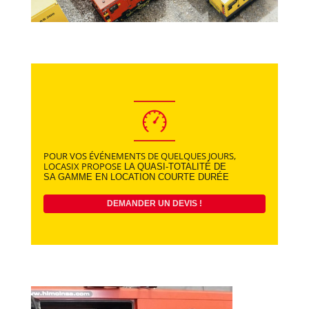
POUR VOS ÉVÉNEMENTS DE QUELQUES JOURS,
LOCASIX PROPOSE
LA QUASI-TOTALITÉ DE
SA GAMME EN LOCATION COURTE DURÉE
DEMANDER UN DEVIS !