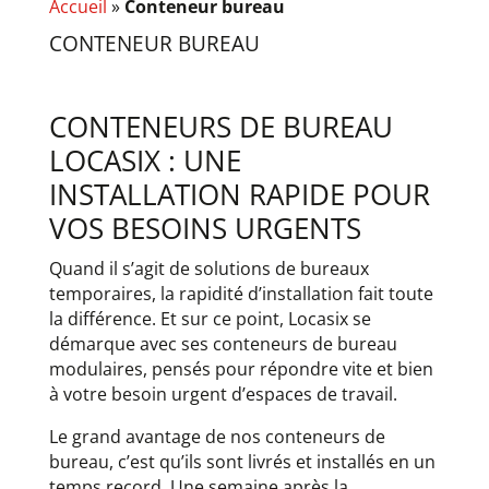
Accueil
»
Conteneur bureau
CONTENEUR
BUREAU
CONTENEURS DE BUREAU
LOCASIX : UNE
INSTALLATION RAPIDE POUR
VOS BESOINS URGENTS
Quand il s’agit de solutions de bureaux
temporaires, la rapidité d’installation fait toute
la différence. Et sur ce point, Locasix se
démarque avec ses conteneurs de bureau
modulaires, pensés pour répondre vite et bien
à votre besoin urgent d’espaces de travail.
Le grand avantage de nos conteneurs de
bureau, c’est qu’ils sont livrés et installés en un
temps record. Une semaine après la