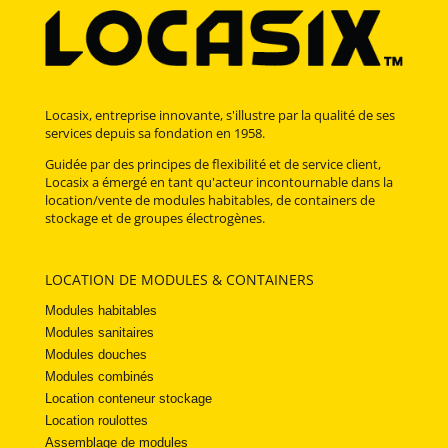
Locasix, entreprise innovante, s'illustre par la qualité de ses
services depuis sa fondation en 1958.
Guidée par des principes de flexibilité et de service client,
Locasix a émergé en tant qu'acteur incontournable dans la
location/vente de modules habitables, de containers de
stockage et de groupes électrogènes.
LOCATION DE MODULES & CONTAINERS
Modules habitables
Modules sanitaires
Modules douches
Modules combinés
Location conteneur stockage
Location roulottes
Assemblage de modules