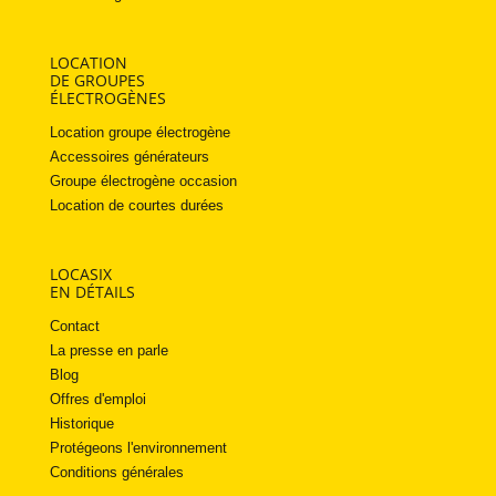
LOCATION
DE GROUPES
ÉLECTROGÈNES
Location groupe électrogène
Accessoires générateurs
Groupe électrogène occasion
Location de courtes durées
LOCASIX
EN DÉTAILS
Contact
La presse en parle
Blog
Offres d'emploi
Historique
Protégeons l'environnement
Conditions générales