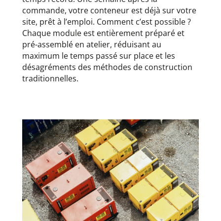
commande, votre conteneur est déjà sur votre
site, prêt à l’emploi. Comment c’est possible ?
Chaque module est entièrement préparé et
pré-assemblé en atelier, réduisant au
maximum le temps passé sur place et les
désagréments des méthodes de construction
traditionnelles.