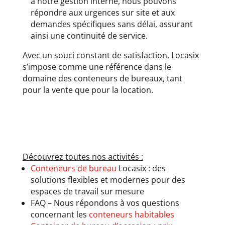
à notre gestion interne, nous pouvons
répondre aux urgences sur site et aux
demandes spécifiques sans délai, assurant
ainsi une continuité de service.
Avec un souci constant de satisfaction, Locasix
s’impose comme une référence dans le
domaine des conteneurs de bureaux, tant
pour la vente que pour la location.
Découvrez toutes nos activités :
Conteneurs de bureau
Locasix : des
solutions flexibles et modernes pour des
espaces de travail sur mesure
FAQ – Nous répondons à vos questions
concernant les
conteneurs habitables