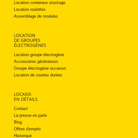
Location conteneur stockage
Location roulottes
Assemblage de modules
LOCATION
DE GROUPES
ÉLECTROGÈNES
Location groupe électrogène
Accessoires générateurs
Groupe électrogène occasion
Location de courtes durées
LOCASIX
EN DÉTAILS
Contact
La presse en parle
Blog
Offres d'emploi
Historique