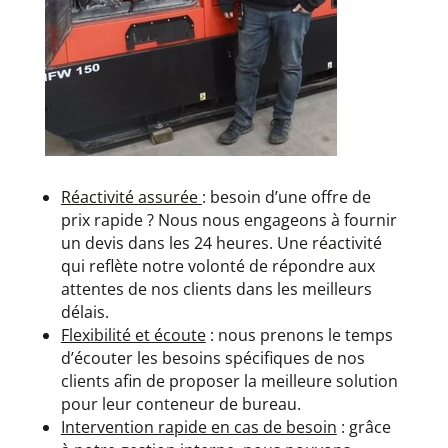
Réactivité assurée
: besoin d’une offre de
prix rapide ? Nous nous engageons à fournir
un devis dans les 24 heures. Une réactivité
qui reflète notre volonté de répondre aux
attentes de nos clients dans les meilleurs
délais.
Flexibilité et écoute
: nous prenons le temps
d’écouter les besoins spécifiques de nos
clients afin de proposer la meilleure solution
pour leur conteneur de bureau.
Intervention rapide en cas de besoin
: grâce