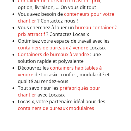
Container de bureau d’occasion : prix
,
option, livraison, … On vous dit tout !
Vous avez besoin de
conteneurs pour votre
chantier
? Contactez-nous !
Vous cherchez à louer un
bureau container à
prix attractif
? Contactez Locasix
Optimisez votre espace de travail avec les
containers de bureaux à vendre
Locasix
Containers de bureaux à vendre
: une
solution rapide et polyvalente
Découvrez les
containers habitables à
vendre
de Locasix : confort, modularité et
qualité au rendez-vous
Tout savoir sur les
préfabriqués pour
chantier
avec Locasix
Locasix, votre partenaire idéal pour des
containers de bureaux modulaires