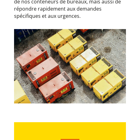
de nos conteneurs de bureaux, mais aussi de
répondre rapidement aux demandes
spécifiques et aux urgences.