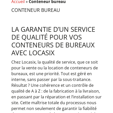
Accueil
»
Conteneur bureau
CONTENEUR
BUREAU
LA GARANTIE D’UN SERVICE
DE QUALITÉ POUR VOS
CONTENEURS DE BUREAUX
AVEC LOCASIX
Chez Locasix, la qualité de service, que ce soit
pour la vente ou la location de conteneurs de
bureaux, est une priorité. Tout est géré en
interne, sans passer par la sous-traitance.
Résultat ? Une cohérence et un contrôle de
qualité de A à Z : de la fabrication à la livraison,
en passant par la réparation et l’installation sur
site. Cette maîtrise totale du processus nous
permet non seulement de garantir la fiabilité