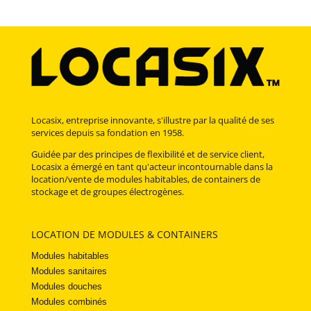
Locasix, entreprise innovante, s'illustre par la qualité de ses
services depuis sa fondation en 1958.
Guidée par des principes de flexibilité et de service client,
Locasix a émergé en tant qu'acteur incontournable dans la
location/vente de modules habitables, de containers de
stockage et de groupes électrogènes.
LOCATION DE MODULES & CONTAINERS
Modules habitables
Modules sanitaires
Modules douches
Modules combinés