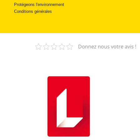
Protégeons l'environnement
Conditions générales
Donnez nous votre avis !