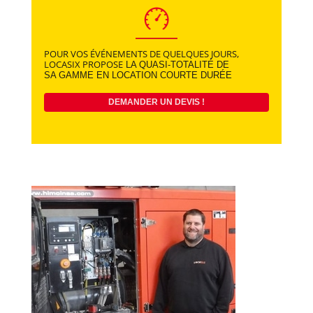
POUR VOS ÉVÉNEMENTS DE QUELQUES JOURS,
LOCASIX PROPOSE
LA QUASI-TOTALITÉ DE
SA GAMME EN LOCATION COURTE DURÉE
DEMANDER UN DEVIS !