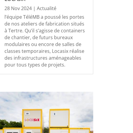
28 Nov 2024
|
Actualité
l’équipe TéléMB a poussé les portes
de nos ateliers de fabrication situés
à Tertre. Qu’il s’agisse de containers
de chantier, de futurs bureaux
modulaires ou encore de salles de
classes temporaires, Locasix réalise
des infrastructures aménageables
pour tous types de projets.