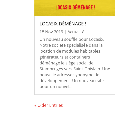
LOCASIX DÉMÉNAGE !
18 Nov 2019
|
Actualité
Un nouveau souffle pour Locasix.
Notre société spécialisée dans la
location de modules habitables,
générateurs et containers
déménage le siège social de
Stambruges vers Saint-Ghislain. Une
nouvelle adresse synonyme de
développement. Un nouveau site
pour un nouvel...
« Older Entries