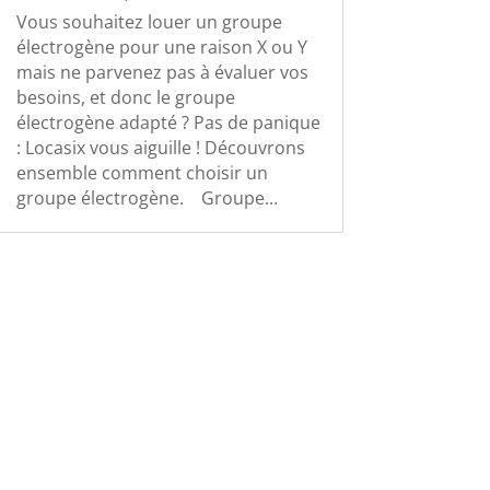
Vous souhaitez louer un groupe
électrogène pour une raison X ou Y
mais ne parvenez pas à évaluer vos
besoins, et donc le groupe
électrogène adapté ? Pas de panique
: Locasix vous aiguille ! Découvrons
ensemble comment choisir un
groupe électrogène. Groupe...