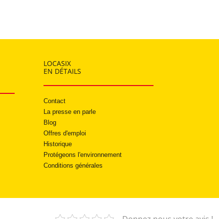
LOCASIX
EN DÉTAILS
Contact
La presse en parle
Blog
Offres d'emploi
Historique
Protégeons l'environnement
Conditions générales
Donnez nous votre avis !