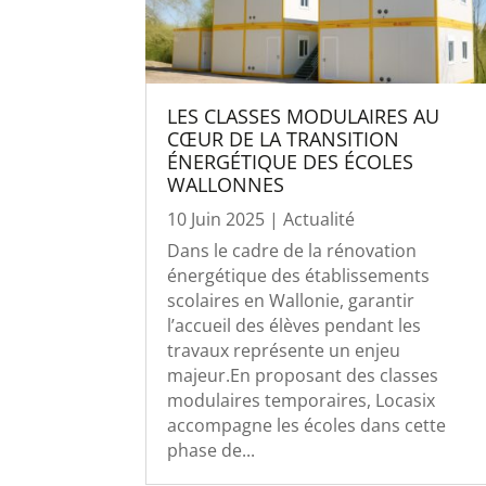
LES CLASSES MODULAIRES AU
CŒUR DE LA TRANSITION
ÉNERGÉTIQUE DES ÉCOLES
WALLONNES
10 Juin 2025
|
Actualité
Dans le cadre de la rénovation
énergétique des établissements
scolaires en Wallonie, garantir
l’accueil des élèves pendant les
travaux représente un enjeu
majeur.En proposant des classes
modulaires temporaires, Locasix
accompagne les écoles dans cette
phase de...