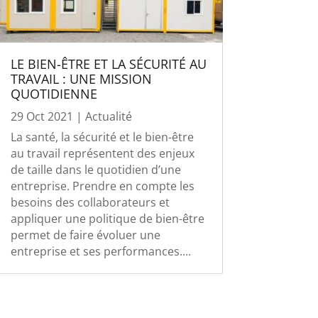
LE BIEN-ÊTRE ET LA SÉCURITÉ AU
TRAVAIL : UNE MISSION
QUOTIDIENNE
29 Oct 2021
|
Actualité
La santé, la sécurité et le bien-être
au travail représentent des enjeux
de taille dans le quotidien d’une
entreprise. Prendre en compte les
besoins des collaborateurs et
appliquer une politique de bien-être
permet de faire évoluer une
entreprise et ses performances....