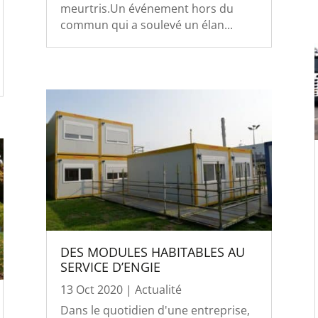
meurtris.Un événement hors du
commun qui a soulevé un élan...
DES MODULES HABITABLES AU
SERVICE D’ENGIE
13 Oct 2020
|
Actualité
Dans le quotidien d'une entreprise,