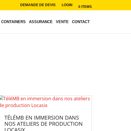
DEMANDE DE DEVIS
LOGIN
0 ITEMS
CONTAINERS
ASSURANCE
VENTE
CONTACT
TÉLÉMB EN IMMERSION DANS
NOS ATELIERS DE PRODUCTION
LOCASIX