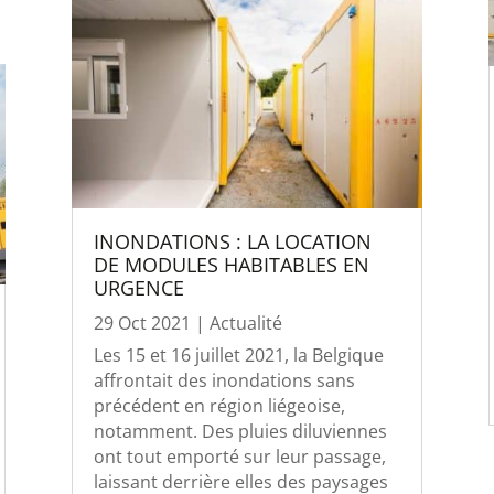
INONDATIONS : LA LOCATION
DE MODULES HABITABLES EN
URGENCE
29 Oct 2021
|
Actualité
Les 15 et 16 juillet 2021, la Belgique
affrontait des inondations sans
précédent en région liégeoise,
notamment. Des pluies diluviennes
ont tout emporté sur leur passage,
laissant derrière elles des paysages