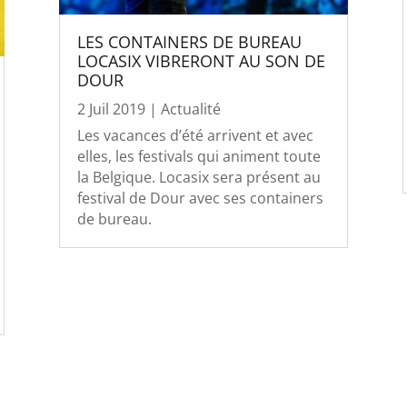
LES CONTAINERS DE BUREAU
LOCASIX VIBRERONT AU SON DE
DOUR
2 Juil 2019
|
Actualité
Les vacances d’été arrivent et avec
elles, les festivals qui animent toute
la Belgique. Locasix sera présent au
festival de Dour avec ses containers
de bureau.