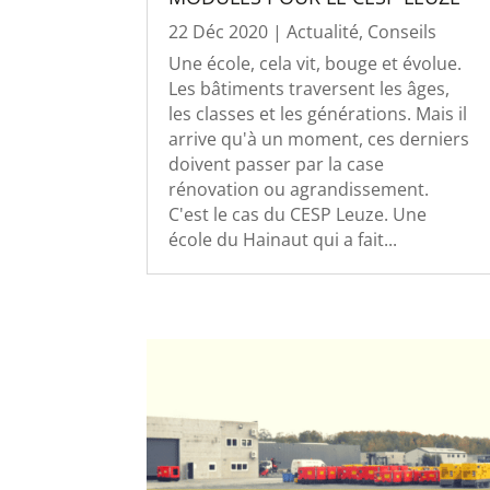
22 Déc 2020
|
Actualité
,
Conseils
Une école, cela vit, bouge et évolue.
Les bâtiments traversent les âges,
les classes et les générations. Mais il
arrive qu'à un moment, ces derniers
doivent passer par la case
rénovation ou agrandissement.
C'est le cas du CESP Leuze. Une
école du Hainaut qui a fait...