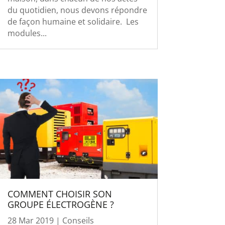
du quotidien, nous devons répondre
de façon humaine et solidaire. Les
modules...
COMMENT CHOISIR SON
GROUPE ÉLECTROGÈNE ?
28 Mar 2019
|
Conseils