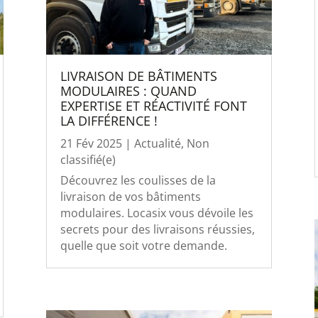
LIVRAISON DE BÂTIMENTS
MODULAIRES : QUAND
EXPERTISE ET RÉACTIVITÉ FONT
LA DIFFÉRENCE !
21 Fév 2025
|
Actualité
,
Non
classifié(e)
Découvrez les coulisses de la
livraison de vos bâtiments
modulaires. Locasix vous dévoile les
secrets pour des livraisons réussies,
quelle que soit votre demande.