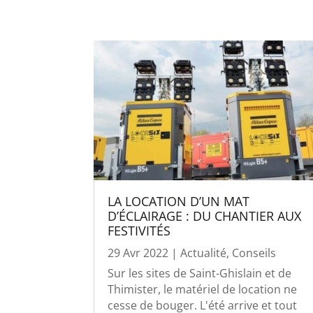
LA LOCATION D’UN MAT
D’ÉCLAIRAGE : DU CHANTIER AUX
FESTIVITÉS
29 Avr 2022
|
Actualité
,
Conseils
Sur les sites de Saint-Ghislain et de
Thimister, le matériel de location ne
cesse de bouger. L'été arrive et tout